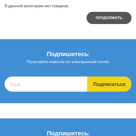
В данной категории нет товаров.
ПРОДОЛЖИТЬ
Подпишитесь:
Получайте новости по электронной почте.
Подписаться
Подпишитесь: