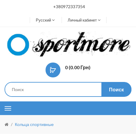
+380972337354
Русский
Личный кабинет
0 (0.00 Грн)
Поиск
Кольца спортивные