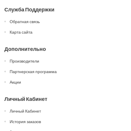
Служба Поддержки
Обратная связь
Карта сайта
Дополнительно
Производители
Партнерская программа
Акции
Личный Кабинет
Личный Кабинет
История заказов