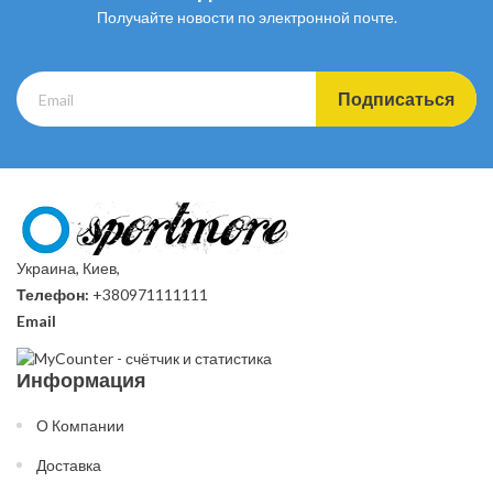
Получайте новости по электронной почте.
Подписаться
Украина, Киев,
Телефон:
+380971111111
Email
Информация
О Компании
Доставка