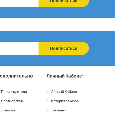
Подписаться
Подписаться
ополнительно
Личный Кабинет
Производители
Личный Кабинет
Партнерская
История заказов
рограмма
Закладки