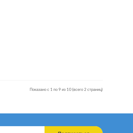
Показано с 1 по 9 из 10 (всего 2 страниц)