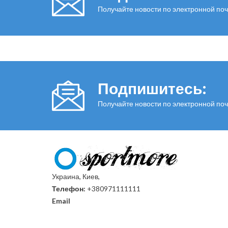
Получайте новости по электронной поч
Подпишитесь:
Получайте новости по электронной поч
Украина, Киев,
Телефон:
+380971111111
Email