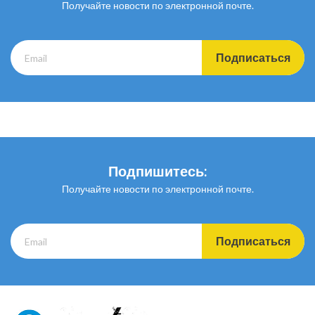
Получайте новости по электронной почте.
Подписаться
Подпишитесь:
Получайте новости по электронной почте.
Подписаться