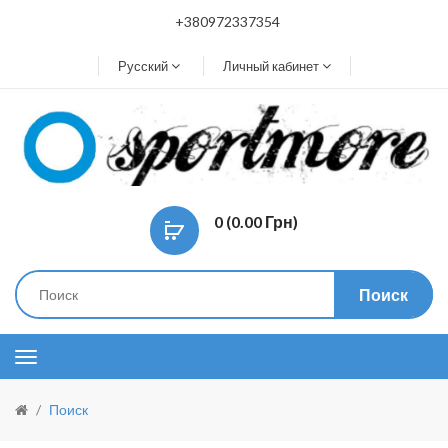
+380972337354
Русский
Личный кабинет
0 (0.00 Грн)
Поиск
Поиск