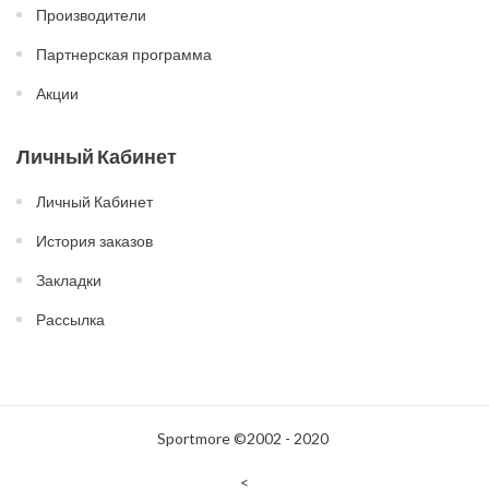
Производители
Партнерская программа
Акции
Личный Кабинет
Личный Кабинет
История заказов
Закладки
Рассылка
Sportmore ©2002 - 2020
<