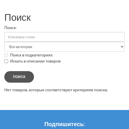
Поиск
Поиск:
Поиск в подкатегориях
Искать в описании товаров
Нет товаров, которые соответствуют критериям поиска.
Подпишитесь: