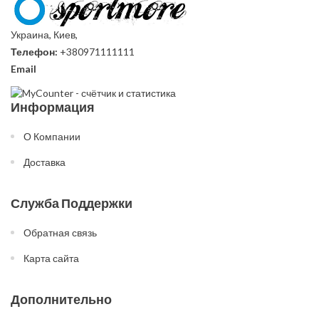
Украина, Киев,
Телефон:
+380971111111
Email
Информация
О Компании
Доставка
Служба Поддержки
Обратная связь
Карта сайта
Дополнительно